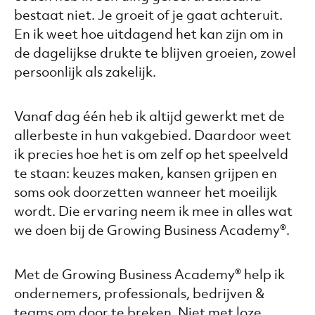
bestaat niet. Je groeit of je gaat achteruit.
En ik weet hoe uitdagend het kan zijn om in
de dagelijkse drukte te blijven groeien, zowel
persoonlijk als zakelijk.
Vanaf dag één heb ik altijd gewerkt met de
allerbeste in hun vakgebied. Daardoor weet
ik precies hoe het is om zelf op het speelveld
te staan: keuzes maken, kansen grijpen en
soms ook doorzetten wanneer het moeilijk
wordt. Die ervaring neem ik mee in alles wat
we doen bij de Growing Business Academy®.
Met de Growing Business Academy® help ik
ondernemers, professionals, bedrijven &
teams om door te breken. Niet met loze