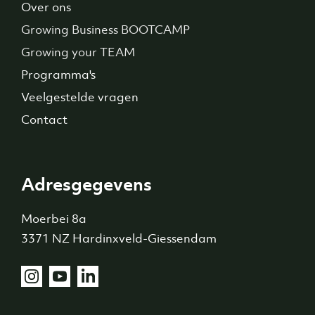
Over ons
Growing Business BOOTCAMP
Growing your TEAM
Programma's
Veelgestelde vragen
Contact
Adresgegevens
Moerbei 8a
3371 NZ Hardinxveld-Giessendam