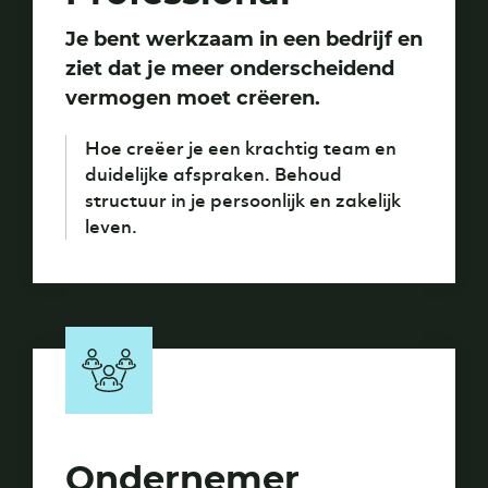
Je bent werkzaam in een bedrijf en
ziet dat je meer onderscheidend
vermogen moet crëeren.
Hoe creëer je een krachtig team en
duidelijke afspraken. Behoud
structuur in je persoonlijk en zakelijk
leven.
Ondernemer