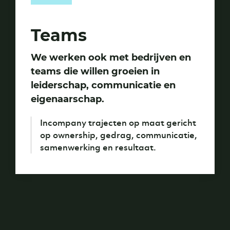
Teams
We werken ook met bedrijven en
teams die willen groeien in
leiderschap, communicatie en
eigenaarschap.
Incompany trajecten op maat gericht
op ownership, gedrag, communicatie,
samenwerking en resultaat.