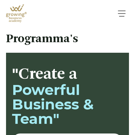
Programma's
"
Create a
Powerful
Business &
Team"