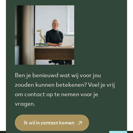
Ben je benieuwd wat wij
voor jou
zouden kunnen betekenen? Voel je vrij
om contact op te nemen voor je
vragen.
Ik wil in contact komen