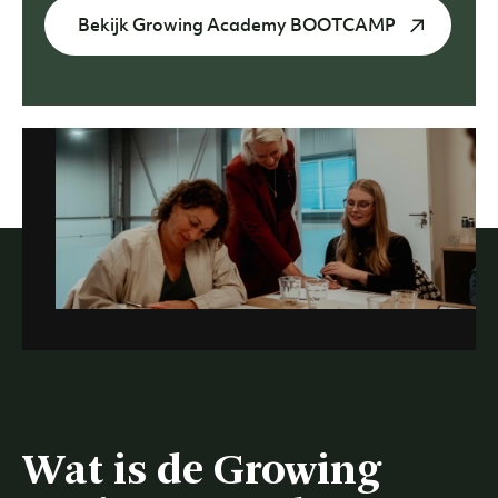
Bekijk Growing Academy BOOTCAMP
Wat is de Growing