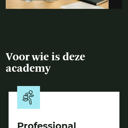
Voor wie is deze
academy
Professional