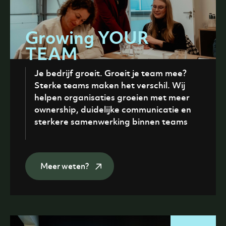
Growing YOUR
TEAM
Je bedrijf groeit. Groeit je team mee?
Sterke teams maken het verschil. Wij
helpen organisaties groeien met meer
ownership, duidelijke communicatie en
sterkere samenwerking binnen teams
Meer weten?