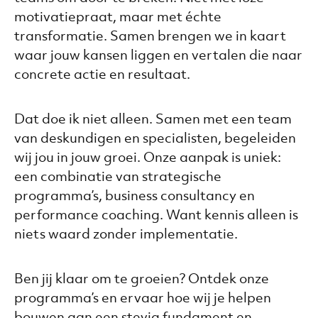
motivatiepraat, maar met échte
transformatie. Samen brengen we in kaart
waar jouw kansen liggen en vertalen die naar
concrete actie en resultaat.
Dat doe ik niet alleen. Samen met een team
van deskundigen en specialisten, begeleiden
wij jou in jouw groei. Onze aanpak is uniek:
een combinatie van strategische
programma’s, business consultancy en
performance coaching. Want kennis alleen is
niets waard zonder implementatie.
Ben jij klaar om te groeien? Ontdek onze
programma’s en ervaar hoe wij je helpen
bouwen aan een stevig fundament en