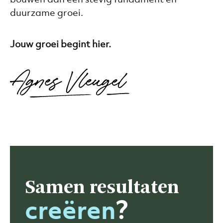
duurzame groei.
Jouw groei begint hier.
Samen
resultaten
creëren
?