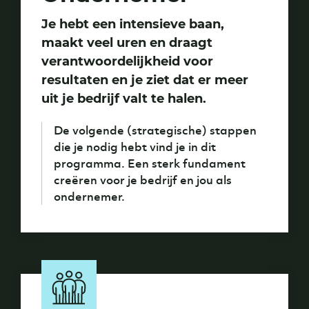
Je hebt een intensieve baan,
maakt veel uren en draagt
verantwoordelijkheid voor
resultaten en je ziet dat er meer
uit je bedrijf valt te halen.
De volgende (strategische) stappen
die je nodig hebt vind je in dit
programma. Een sterk fundament
creëren voor je bedrijf en jou als
ondernemer.