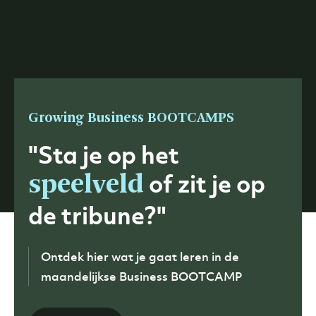
Growing Business BOOTCAMPS
"Sta je op het
of zit je op
speelveld
de tribune?"
Ontdek hier wat je gaat leren in de
maandelijkse Business BOOTCAMP