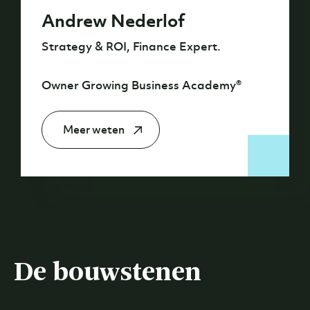
Andrew Nederlof
Strategy & ROI, Finance Expert.
Owner Growing Business Academy®
Meer weten
De bouwstenen