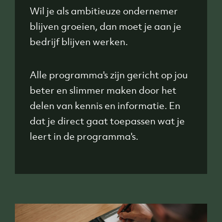
Wil je als ambitieuze ondernemer
blijven groeien, dan moet je aan je
bedrijf blijven werken.
Alle programma's zijn gericht op jou
beter en slimmer maken door het
delen van kennis en informatie. En
dat je direct gaat toepassen wat je
leert in de programma's.