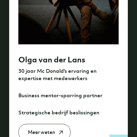
Olga van der Lans
30 jaar Mc Donald's ervaring en
expertise met medewerkers
Business mentor-sparring partner
Strategische bedrijf beslissingen
Meer weten