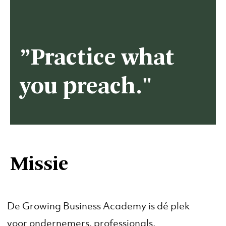
”Practice what
you preach."
Missie
De Growing Business Academy is dé plek
voor ondernemers, professionals,