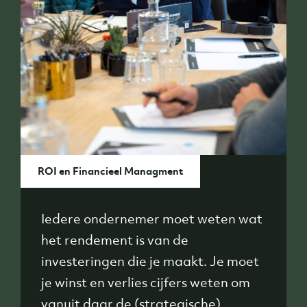
ROI en Financieel Managment
Iedere ondernemer moet weten wat
het rendement is van de
investeringen die je maakt. Je moet
je winst en verlies cijfers weten om
vanuit daar de (strategische)