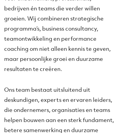
bedrijven én teams die verder willen
groeien. Wij combineren strategische
programma’s, business consultancy,
teamontwikkeling en performance
coaching om niet alleen kennis te geven,
maar persoonlijke groei en duurzame
resultaten te creëren.
Ons team bestaat uitsluitend uit
deskundigen, experts en ervaren leiders,
die ondernemers, organisaties en teams
helpen bouwen aan een sterk fundament,
betere samenwerking en duurzame