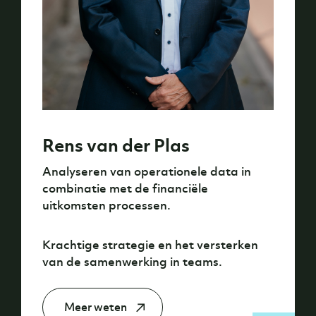
Rens van der Plas
Analyseren van operationele data in
combinatie met de financiële
uitkomsten processen.
Krachtige strategie en het versterken
van de samenwerking in teams.
Meer weten