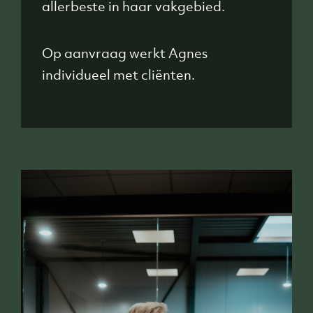
allerbeste in haar vakgebied.
Op aanvraag werkt Agnes
individueel met cliënten.