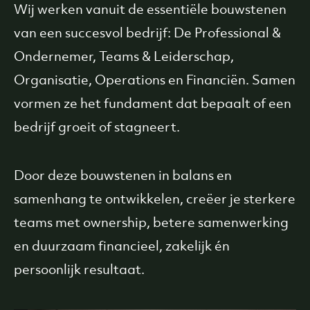
Wij werken vanuit de essentiële bouwstenen
van een succesvol bedrijf: De Professional &
Ondernemer, Teams & Leiderschap,
Organisatie, Operations en Financiën. Samen
vormen ze het fundament dat bepaalt of een
bedrijf groeit of stagneert.
Door deze bouwstenen in balans en
samenhang te ontwikkelen, creëer je sterkere
teams met ownership, betere samenwerking
en duurzaam financieel, zakelijk én
persoonlijk resultaat.