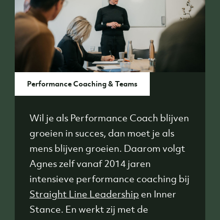
Performance Coaching & Teams
Wil je als Performance Coach blijven
groeien in succes, dan moet je als
mens blijven groeien. Daarom volgt
Agnes zelf vanaf 2014 jaren
intensieve performance coaching bij
Straight Line Leadership
en Inner
Stance. En werkt zij met de