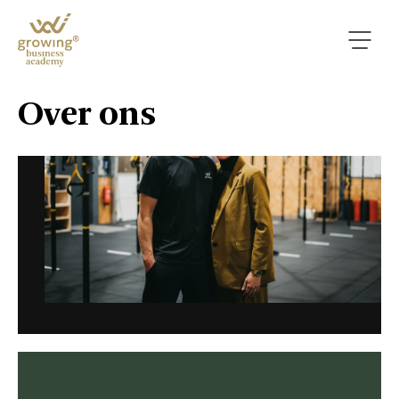
Over ons