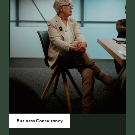
Business Consultancy