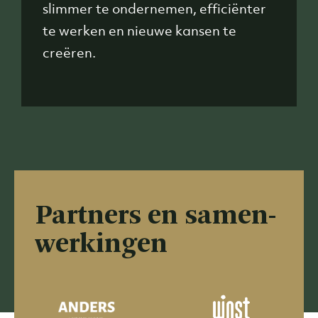
slimmer te ondernemen, efficiënter
te werken en nieuwe kansen te
creëren.
Partners en samen­
werkingen