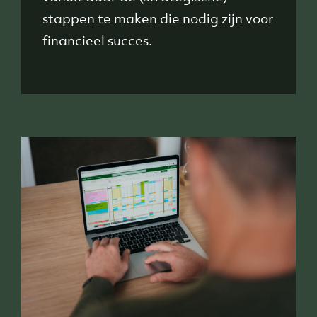
stappen te maken die nodig zijn voor
financieel succes.