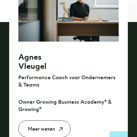
Agnes
Vleugel
Performance Coach voor Ondernemers
& Teams
Owner Growing Business Academy® &
Growing®
Meer weten