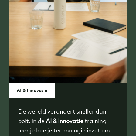
AI & Innovatie
De wereld verandert sneller dan
ooit. In de
AI & Innovatie
training
leer je hoe je technologie inzet om