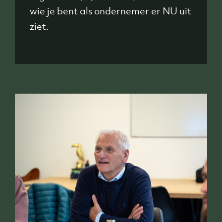
wie je bent als ondernemer er NU uit
ziet.