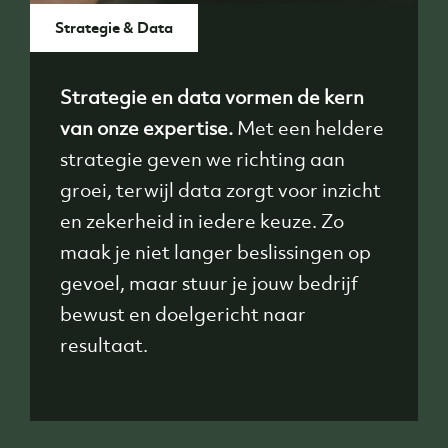
Strategie & Data
Strategie en data vormen de kern
van onze expertise.
Met een heldere
strategie geven we richting aan
groei, terwijl data zorgt voor inzicht
en zekerheid in iedere keuze. Zo
maak je niet langer beslissingen op
gevoel, maar stuur je jouw bedrijf
bewust en doelgericht naar
resultaat.