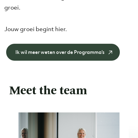
groei.
Jouw groei begint hier.
Ik wil meer weten over de Programma's
Meet the team