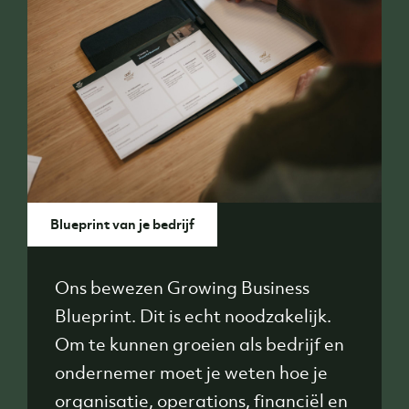
Blueprint van je bedrijf
Ons bewezen Growing Business
Blueprint. Dit is echt noodzakelijk.
Om te kunnen groeien als bedrijf en
ondernemer moet je weten hoe je
organisatie, operations, financiël en