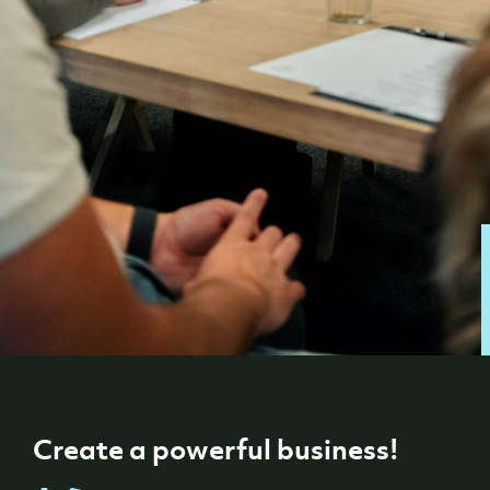
Create a powerful business!