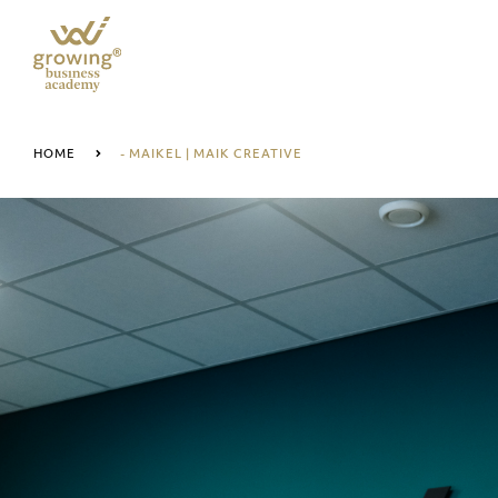
HOME
- MAIKEL | MAIK CREATIVE