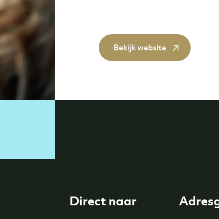
Bekijk website
Direct naar
Adres