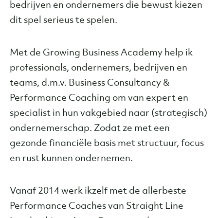
bedrijven en ondernemers die bewust kiezen
dit spel serieus te spelen.
Met de Growing Business Academy help ik
professionals, ondernemers, bedrijven en
teams, d.m.v. Business Consultancy &
Performance Coaching om van expert en
specialist in hun vakgebied naar (strategisch)
ondernemerschap. Zodat ze met een
gezonde financiële basis met structuur, focus
en rust kunnen ondernemen.
Vanaf 2014 werk ikzelf met de allerbeste
Performance Coaches van Straight Line