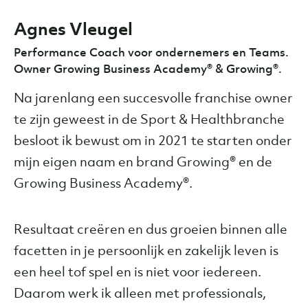
Agnes Vleugel
Performance Coach voor ondernemers en Teams.
Owner Growing Business Academy® & Growing®.
Na jarenlang een succesvolle franchise owner
te zijn geweest in de Sport & Healthbranche
besloot ik bewust om in 2021 te starten onder
mijn eigen naam en brand Growing® en de
Growing Business Academy®.
Resultaat creëren en dus groeien binnen alle
facetten in je persoonlijk en zakelijk leven is
een heel tof spel en is niet voor iedereen.
Daarom werk ik alleen met professionals,