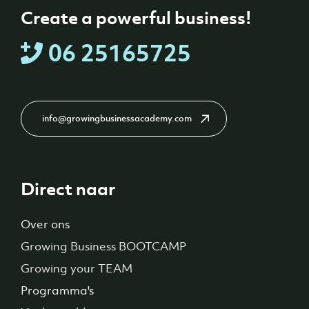
Create a powerful business!
06 25165725
info@growingbusinessacademy.com
Direct naar
Over ons
Growing Business BOOTCAMP
Growing your TEAM
Programma's