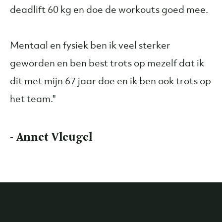
deadlift 60 kg en doe de workouts goed mee.
Mentaal en fysiek ben ik veel sterker
geworden en ben best trots op mezelf dat ik
dit met mijn 67 jaar doe en ik ben ook trots op
het team."
- Annet Vleugel