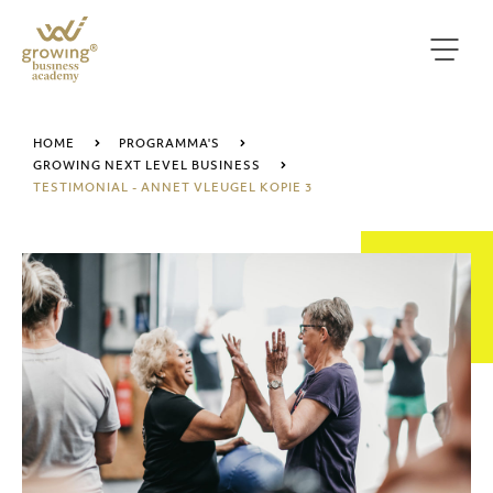
HOME
PROGRAMMA'S
GROWING NEXT LEVEL BUSINESS
TESTIMONIAL - ANNET VLEUGEL KOPIE 3