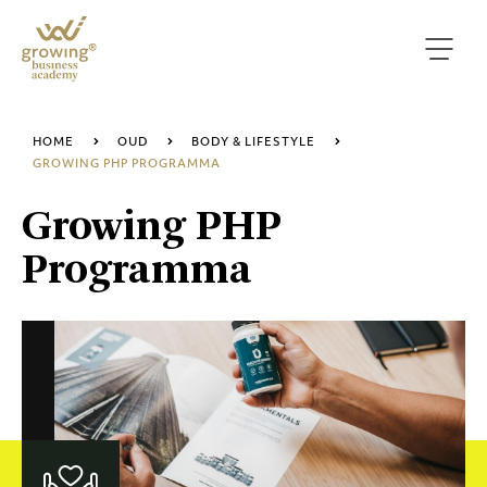
HOME
OUD
BODY & LIFESTYLE
GROWING PHP PROGRAMMA
Growing PHP
Programma