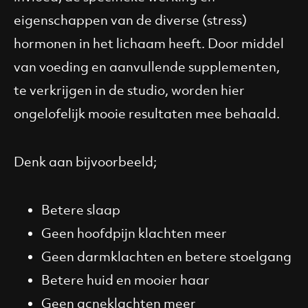
eigenschappen van de diverse (stress)
hormonen in het lichaam heeft. Door middel
van voeding en aanvullende supplementen,
te verkrijgen in de studio, worden hier
ongelofelijk mooie resultaten mee behaald.
Denk aan bijvoorbeeld;
Betere slaap
Geen hoofdpijn klachten meer
Geen darmklachten en betere stoelgang
Betere huid en mooier haar
Geen acneklachten meer