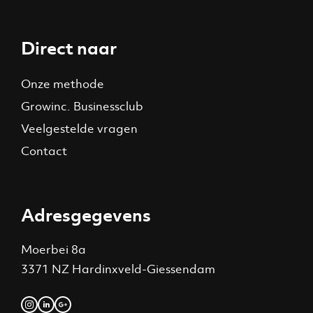
Direct naar
Onze methode
Growinc. Businessclub
Veelgestelde vragen
Contact
Adresgegevens
Moerbei 8a
3371 NZ Hardinxveld-Giessendam