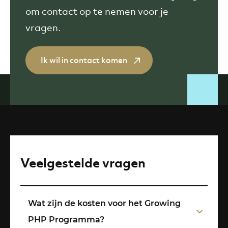
om contact op te nemen voor je
vragen.
Ik wil in contact komen
Veelgestelde vragen
Wat zijn de kosten voor het Growing
PHP Programma?