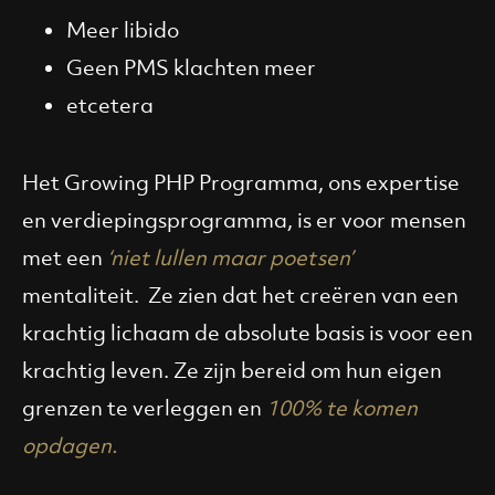
Meer libido
Geen PMS klachten meer
etcetera
Het Growing PHP Programma, ons expertise
en verdiepingsprogramma, is er voor mensen
met een
‘niet lullen maar poetsen’
mentaliteit.
Ze zien dat het creëren van een
krachtig lichaam de absolute basis is voor een
krachtig leven. Ze zijn bereid om hun eigen
grenzen te verleggen en
100% te komen
opdagen.