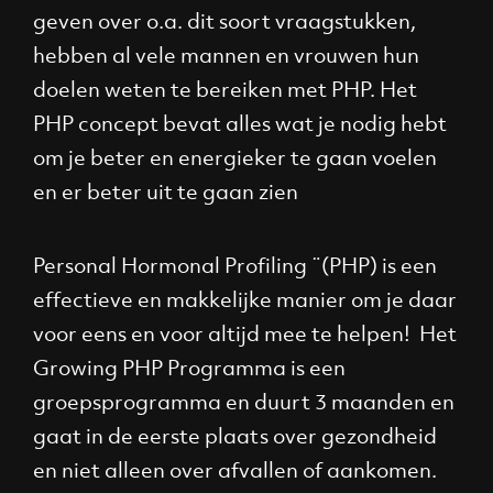
geven over o.a. dit soort vraagstukken,
hebben al vele mannen en vrouwen hun
doelen weten te bereiken met PHP. Het
PHP concept bevat alles wat je nodig hebt
om je beter en energieker te gaan voelen
en er beter uit te gaan zien
Personal Hormonal Profiling ¨(PHP) is een
effectieve en makkelijke manier om je daar
voor eens en voor altijd mee te helpen! Het
Growing PHP Programma is een
groepsprogramma en duurt 3 maanden en
gaat in de eerste plaats over gezondheid
en niet alleen over afvallen of aankomen.