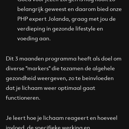
belangrijk geweest en daarom bied onze
PHP expert Jolanda, graag met jou de
verdieping in gezonde lifestyle en
voeding aan.
Dit 3 maanden programma heeft als doel om
diverse "markers" die tezamen de algehele
gezondheid weergeven, zo te beinvloeden
dat je lichaam weer optimaal gaat
functioneren.
Je leert hoe je lichaam reageert en hoeveel
invloed, de specifieke werking en