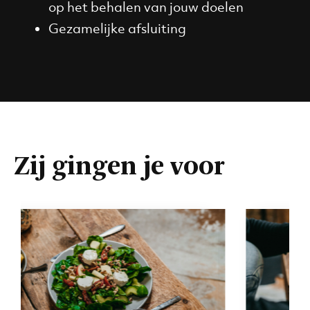
op het behalen van jouw doelen
Gezamelijke afsluiting
Zij gingen je voor