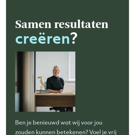
Samen
resultaten
creëren
?
Ben je benieuwd wat wij
voor jou
zouden kunnen betekenen? Voel je vrij